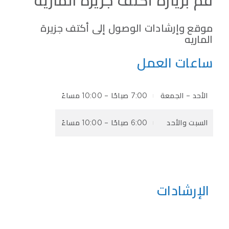
قم بزيارة أكتف جزيرة الماريه
موقع وإرشادات الوصول إلى أكتف جزيرة
الماريه
ساعات العمل
الأحد – الجمعة
7:00 صباحًا – 10:00 مساءً
السبت والأحد
6:00 صباحًا – 10:00 مساءً
ا
لإرشادات